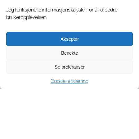
Jeg funksjonelle informasjonskapsler for å forbedre
brukeropplevelsen
Aksepter
Benekte
Se preferanser
Cookie-erklæring