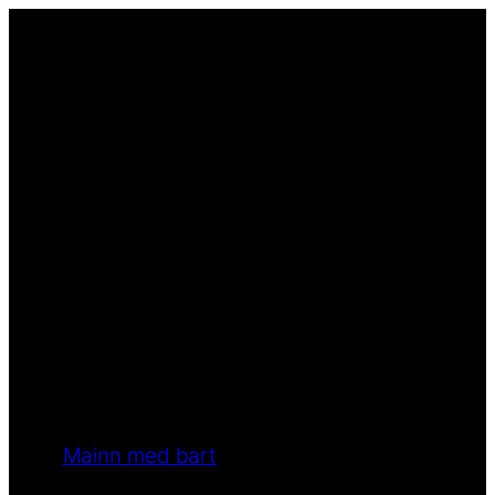
Mainn med bart