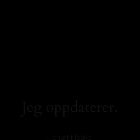
Jeg oppdaterer.
.. snart tilbake