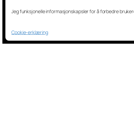
Jeg funksjonelle informasjonskapsler for å forbedre bruke
Cookie-erklæring