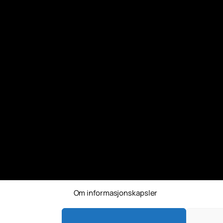
Om informasjonskapsler