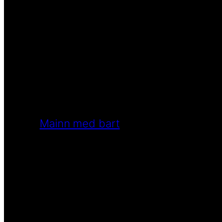
Mainn med bart