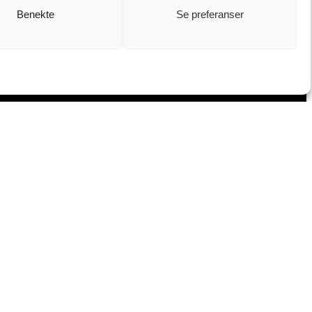
Benekte
Se preferanser