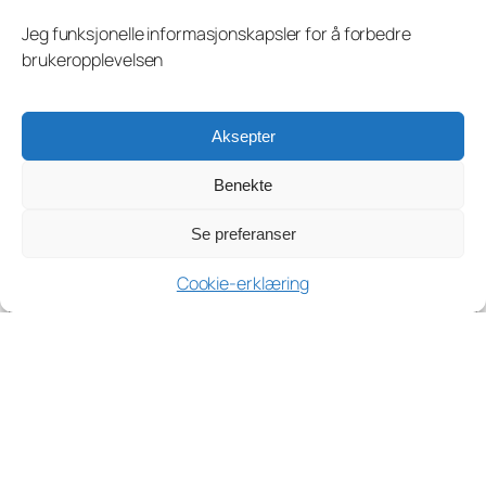
Jeg funksjonelle informasjonskapsler for å forbedre
brukeropplevelsen
Aksepter
Benekte
Se preferanser
Cookie-erklæring