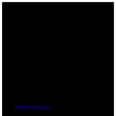
Mainn med bart