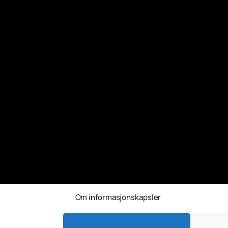
Om informasjonskapsler