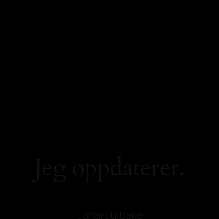
Jeg oppdaterer.
.. snart tilbake