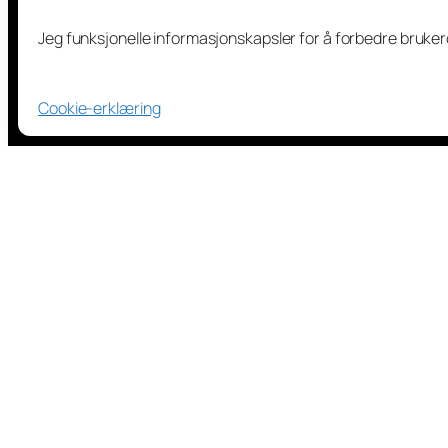
Jeg funksjonelle informasjonskapsler for å forbedre bruke
Cookie-erklæring