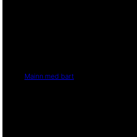
Mainn med bart