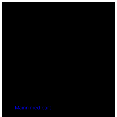
Mainn med bart