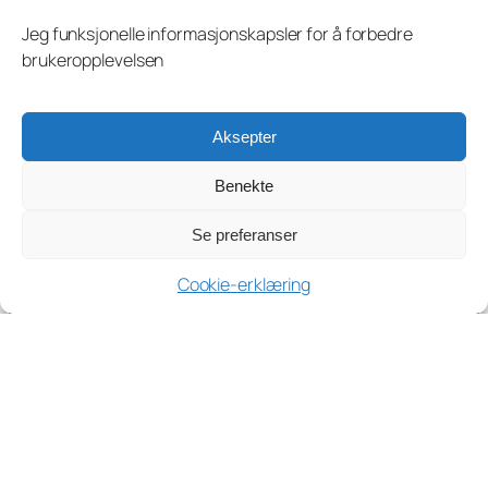
Jeg funksjonelle informasjonskapsler for å forbedre
brukeropplevelsen
Aksepter
Benekte
Se preferanser
Cookie-erklæring