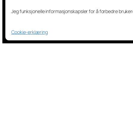
Jeg funksjonelle informasjonskapsler for å forbedre bruke
Cookie-erklæring