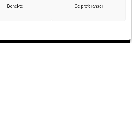
Benekte
Se preferanser