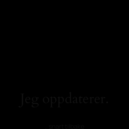
Jeg oppdaterer.
.. snart tilbake