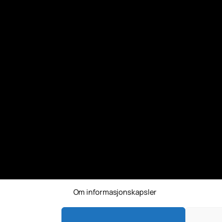
Om informasjonskapsler