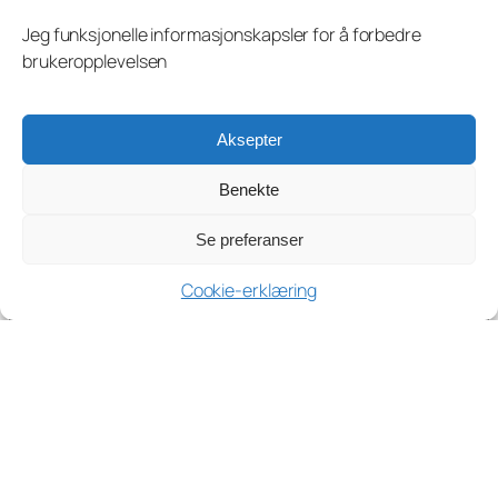
Jeg funksjonelle informasjonskapsler for å forbedre
brukeropplevelsen
Aksepter
Benekte
Se preferanser
Cookie-erklæring