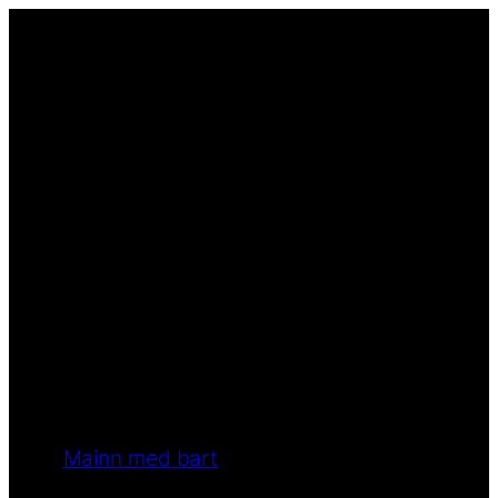
Mainn med bart